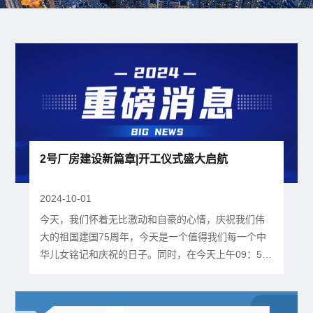
2号厂房建设新篇章|开工仪式盛大启航
2024-10-01
今天，我们怀着无比激动和自豪的心情，庆祝我们伟
大的祖国建国75周年，今天是一个值得我们每一个中
华儿女铭记和庆祝的日子。同时，在今天上午09：58
分，也迎来了鸿鑫智造二期项目开工建设的良辰吉
日，2号厂房建设是鸿辉集团的又一项重要战略布局。
项目的实施将进一步提升鸿鑫的国内和海外客户的市