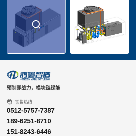
预制即战力，模块链绿能
销售热线
0512-5757-7387
189-6251-8710
151-8243-6446