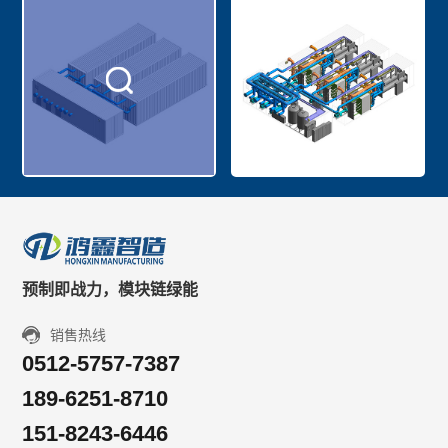
预制即战力，模块链绿能
销售热线
0512-5757-7387
189-6251-8710
151-8243-6446