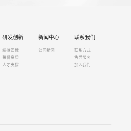
研发创新
合作伙伴
联系我们
English
研发创新
新闻中心
联系我们
编撰团标
公司新闻
联系方式
荣誉资质
售后服务
人才支撑
加入我们