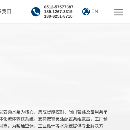
0512-57577387
系我们
EN
189-1267-3319
189-6251-8710
以变频水泵为核心，集成智能控制、阀门管路及备用泵单
体化流体输送系统。支持按需灵活配置泵组数量，工厂预
可靠，为暖通空调、工业循环等水系统提供专业解决方