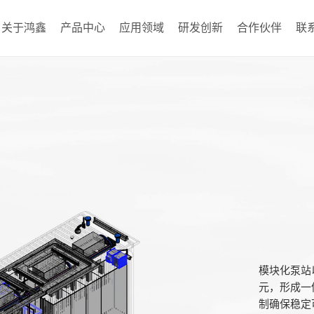
关于鸿鑫
产品中心
应用领域
研发创新
合作伙伴
联
模块化泵站
元，形成一
制确保稳定