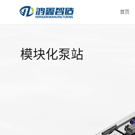
首页
模块化泵站